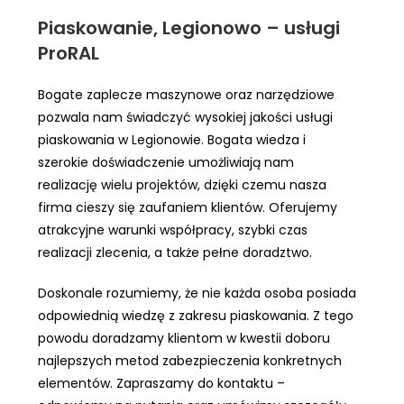
Piaskowanie, Legionowo – usługi
ProRAL
Bogate zaplecze maszynowe oraz narzędziowe
pozwala nam świadczyć wysokiej jakości usługi
piaskowania w Legionowie. Bogata wiedza i
szerokie doświadczenie umożliwiają nam
realizację wielu projektów, dzięki czemu nasza
firma cieszy się zaufaniem klientów. Oferujemy
atrakcyjne warunki współpracy, szybki czas
realizacji zlecenia, a także pełne doradztwo.
Doskonale rozumiemy, że nie każda osoba posiada
odpowiednią wiedzę z zakresu piaskowania. Z tego
powodu doradzamy klientom w kwestii doboru
najlepszych metod zabezpieczenia konkretnych
elementów. Zapraszamy do kontaktu –