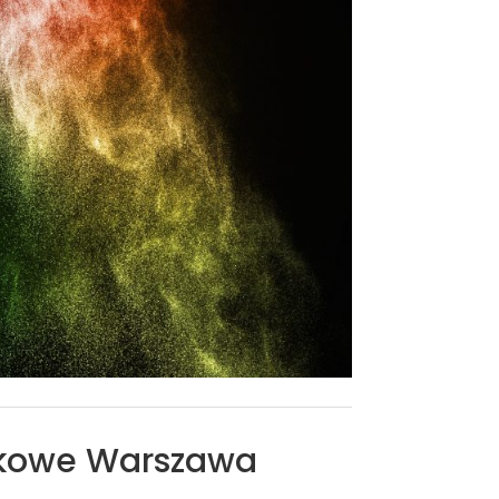
zkowe Warszawa