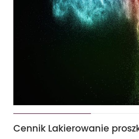
Cennik
Lakierowanie pros