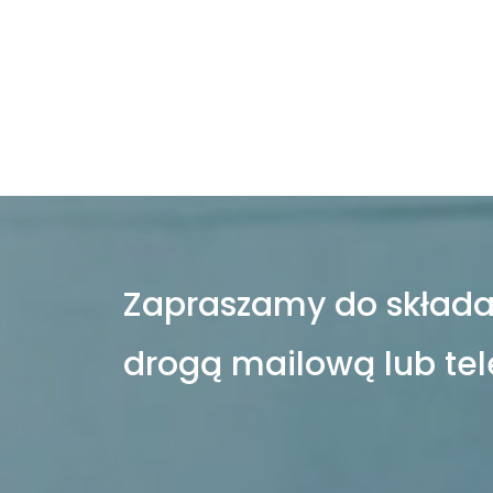
Zapraszamy do składa
drogą mailową lub tel